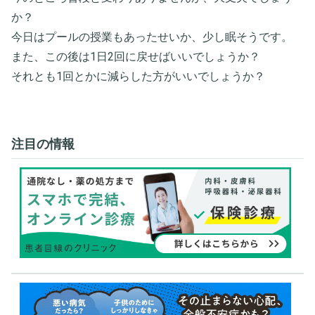
か？
今日はプールの授業もあったせいか、少し眠そうです。
また、この後は1日2回に戻せばいいでしょうか？
それとも1回とかに減らした方がいいでしょうか？
注目の情報