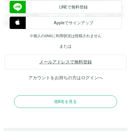
LINEで無料登録
できます。登録すると回答を閲覧することができます。登録
すると回答を閲覧することができます。登録すると回答を閲
Appleでサインアップ
覧することができます。
※個人のSNSに利用状況は投稿されません
または
メールアドレスで無料登録
アカウントをお持ちの方は
ログイン
へ
他8名を見る