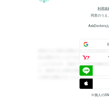
利用規
同意のうえ
AskDoct
登録すると回答を閲覧することができます
答を閲覧することができます。登録すると
ことができます。登録すると回答を閲覧す
す。登録すると回答を閲覧することができ
と回答を閲覧することができます。
※個人のS