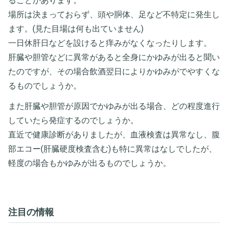
ることがあります。
場所は決まっておらず、頭や胴体、足など不特定に発生し
ます。(見た目場は何も出ていません)
一日休肝日などを設けると痒みがなくなったりします。
肝臓や胆管などに異常があると全身にかゆみが出ると聞い
たのですが、その場合飲酒翌日によりかゆみがでやすくな
るものでしょうか。
また肝臓や胆管が原因でかゆみが出る場合、どの程度進行
していたら発症するのでしょうか。
直近で健康診断がありましたが、血液検査は異常なし、腹
部エコー(肝臓硬度検査含む)も特に異常はなしでしたが、
軽度の場合もかゆみが出るものでしょうか。
注目の情報