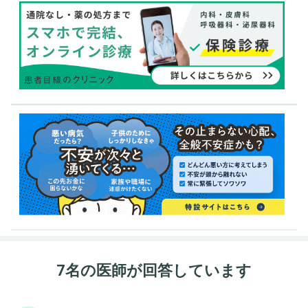
7名の医師が回答しています