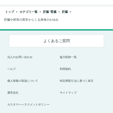
トップ
カテゴリ一覧
肝臓･腎臓
肝臓
肝臓や胆管の異常からくる身体のかゆみ
よくあるご質問
法人のお問い合わせ
協力医師一覧
ヘルプ
利用規約
個人情報の取扱について
特定商取引法に基づく表示
運営会社
サイトマップ
カスタマーハラスメントポリシー