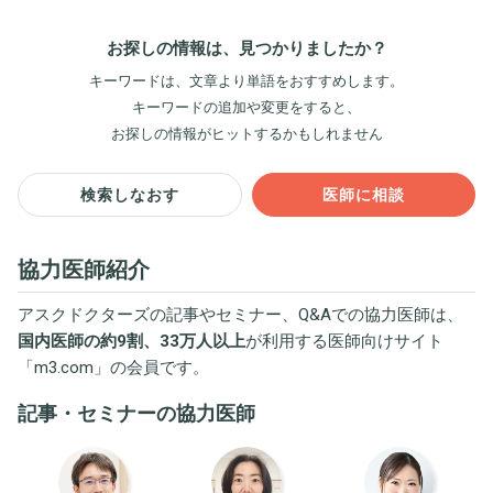
お探しの情報は、見つかりましたか？
キーワードは、文章より単語をおすすめします。
キーワードの追加や変更をすると、
お探しの情報がヒットするかもしれません
検索しなおす
医師に相談
協力医師紹介
アスクドクターズの記事やセミナー、Q&Aでの協力医師は、
国内医師の約9割、33万人以上
が利用する医師向けサイト
「
m3.com
」の会員です。
記事・セミナーの協力医師