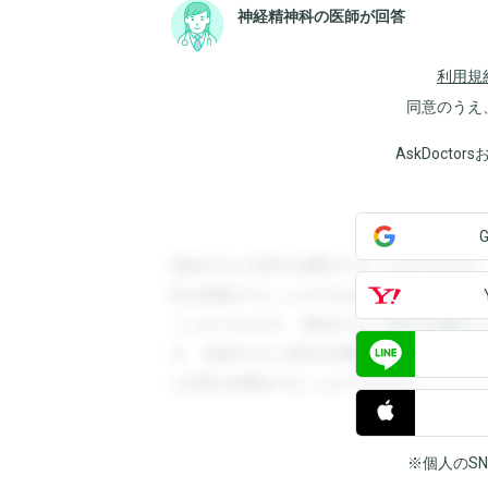
神経精神科の医師が回答
利用規
同意のうえ
AskDoct
登録すると回答を閲覧することができます
答を閲覧することができます。登録すると
ことができます。登録すると回答を閲覧す
す。登録すると回答を閲覧することができ
と回答を閲覧することができます。
※個人のS