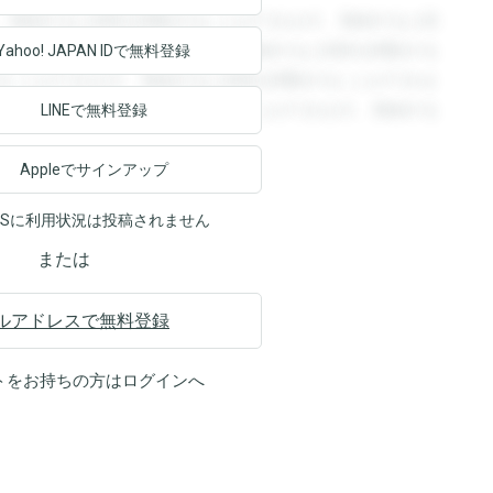
。登録すると回答を閲覧することができます。登録すると回
回答を閲覧することができます。登録すると回答を閲覧する
Yahoo! JAPAN ID
で無料登録
ることができます。登録すると回答を閲覧することができま
ます。登録すると回答を閲覧することができます。登録する
LINEで無料登録
Appleでサインアップ
NSに利用状況は投稿されません
または
ルアドレスで無料登録
トをお持ちの方は
ログイン
へ