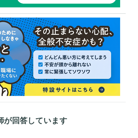
師が回答しています