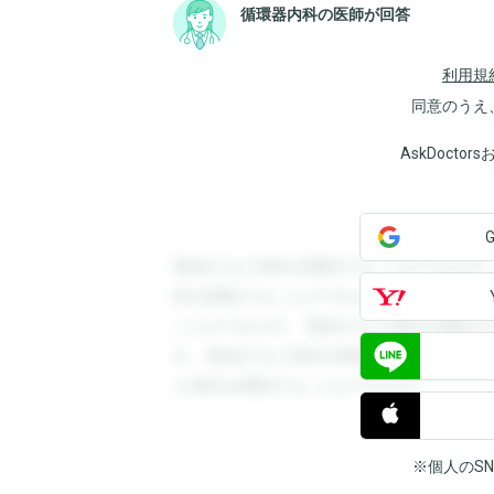
循環器内科の医師が回答
利用規
同意のうえ
AskDoct
登録すると回答を閲覧することができます
答を閲覧することができます。登録すると
ことができます。登録すると回答を閲覧す
す。登録すると回答を閲覧することができ
と回答を閲覧することができます。
※個人のS