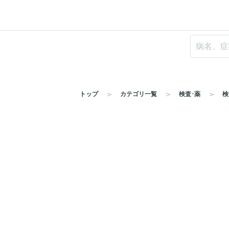
トップ
カテゴリ一覧
検査･薬
検