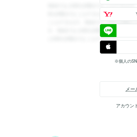
登録すると回答を閲覧することができます
答を閲覧することができます。登録すると
ことができます。登録すると回答を閲覧す
す。登録すると回答を閲覧することができ
と回答を閲覧することができます。
※個人のS
メー
アカウン