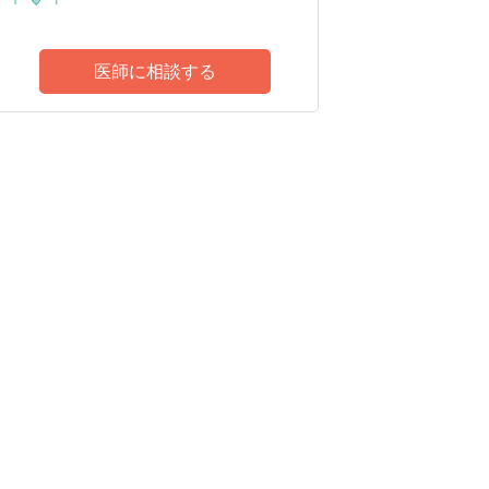
医師に相談する