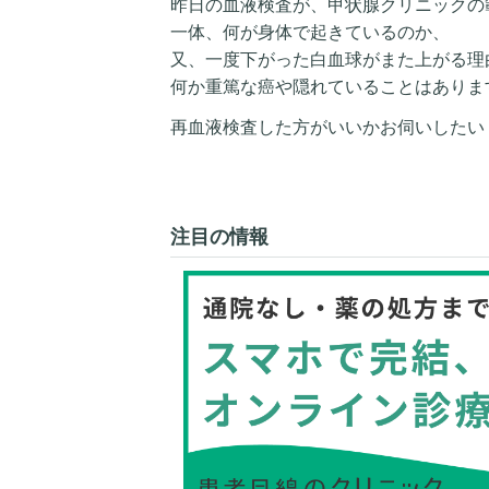
昨日の血液検査が、甲状腺クリニックの
一体、何が身体で起きているのか、
又、一度下がった白血球がまた上がる理
何か重篤な癌や隠れていることはありま
再血液検査した方がいいかお伺いしたい
注目の情報