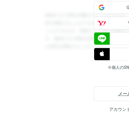
登録すると回答を閲覧することができます
答を閲覧することができます。登録すると
ことができます。登録すると回答を閲覧す
す。登録すると回答を閲覧することができ
と回答を閲覧することができます。
※個人のS
メー
アカウン