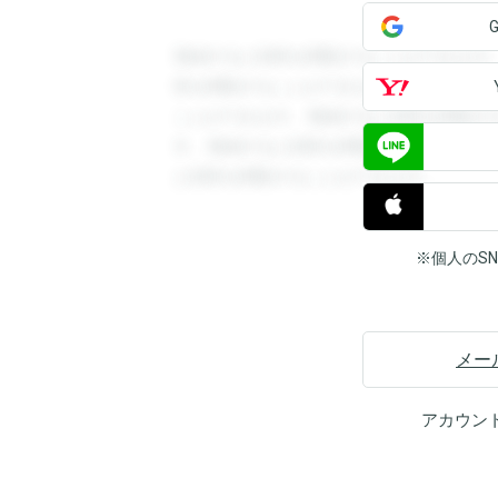
登録すると回答を閲覧することができます
答を閲覧することができます。登録すると
ことができます。登録すると回答を閲覧す
す。登録すると回答を閲覧することができ
と回答を閲覧することができます。
※個人のS
メー
アカウン