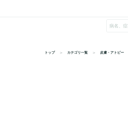
トップ
カテゴリ一覧
皮膚・アトピー