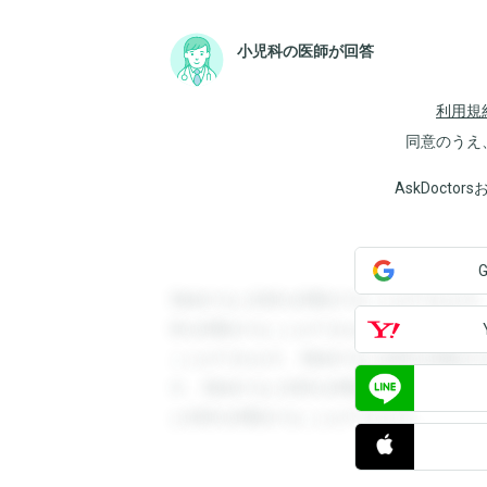
小児科の医師が回答
利用規
同意のうえ
AskDoct
登録すると回答を閲覧することができます
答を閲覧することができます。登録すると
ことができます。登録すると回答を閲覧す
す。登録すると回答を閲覧することができ
と回答を閲覧することができます。