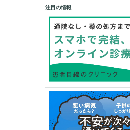
注目の情報