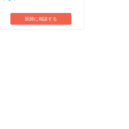
医師に相談する