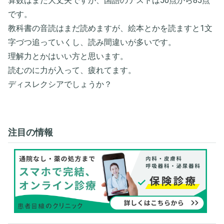
算数はまだ大丈夫ですが、国語のテストは50点から85点
です。
教科書の音読はまだ読めますが、絵本とかを読ますと1文
字づつ追っていくし、読み間違いが多いです。
理解力とかはいい方と思います。
読むのに力が入って、疲れてます。
ディスレクシアでしょうか？
注目の情報