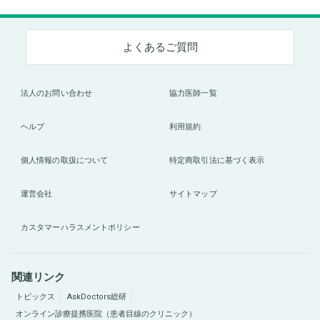
よくあるご質問
法人のお問い合わせ
協力医師一覧
ヘルプ
利用規約
個人情報の取扱について
特定商取引法に基づく表示
運営会社
サイトマップ
カスタマーハラスメントポリシー
関連リンク
トピックス
AskDoctors総研
オンライン診療提携医院（患者目線のクリニック）