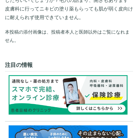
したらいいでしょうか？毛穴の詰まり、開きもあります
皮膚科に行ってニキビの塗り薬もらっても肌が弱く皮向け
に耐えられず使用できていません。
本投稿の添付画像は、投稿者本人と医師以外はご覧になれま
せん。
注目の情報