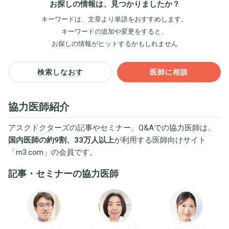
お探しの情報は、見つかりましたか？
キーワードは、文章より単語をおすすめします。
キーワードの追加や変更をすると、
お探しの情報がヒットするかもしれません
検索しなおす
医師に相談
協力医師紹介
アスクドクターズの記事やセミナー、Q&Aでの協力医師は、
国内医師の約9割、33万人以上
が利用する医師向けサイト
「
m3.com
」の会員です。
記事・セミナーの協力医師