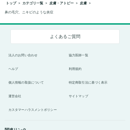
トップ
カテゴリ一覧
皮膚・アトピー
皮膚
鼻の毛穴、ニキビのような炎症
よくあるご質問
法人のお問い合わせ
協力医師一覧
ヘルプ
利用規約
個人情報の取扱について
特定商取引法に基づく表示
運営会社
サイトマップ
カスタマーハラスメントポリシー