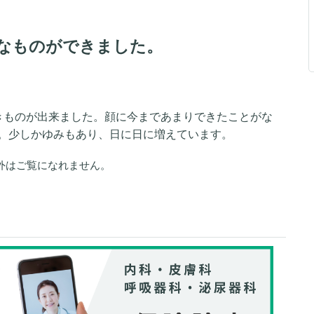
なものができました。
きものが出来ました。顔に今まであまりできたことがな
。少しかゆみもあり、日に日に増えています。
外はご覧になれません。