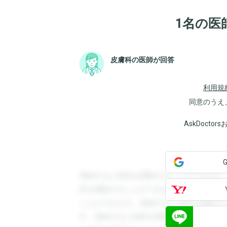
1名の医
皮膚科の医師が回答
利用規
同意のうえ
AskDoct
登録すると回答を閲覧することができます
答を閲覧することができます。登録すると
ことができます。登録すると回答を閲覧す
す。登録すると回答を閲覧することができ