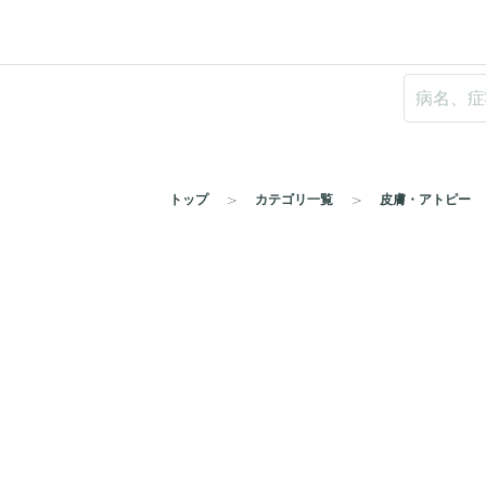
トップ
カテゴリ一覧
皮膚・アトピー