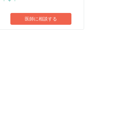
医師に相談する