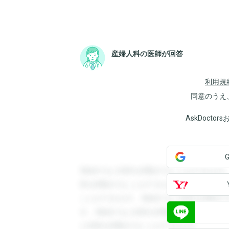
産婦人科の医師が回答
利用規
同意のうえ
AskDoct
登録すると回答を閲覧することができます
答を閲覧することができます。登録すると
ことができます。登録すると回答を閲覧す
す。登録すると回答を閲覧することができ
と回答を閲覧することができます。