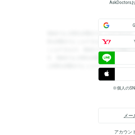
AskDoct
登録すると回答を閲覧することができます
答を閲覧することができます。登録すると
ことができます。登録すると回答を閲覧す
す。登録すると回答を閲覧することができ
と回答を閲覧することができます。
※個人のS
メー
アカウン