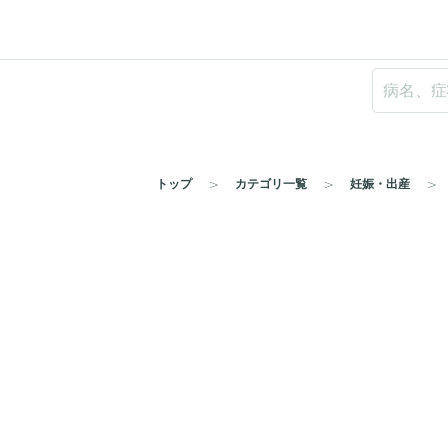
トップ
カテゴリ一覧
妊娠・出産