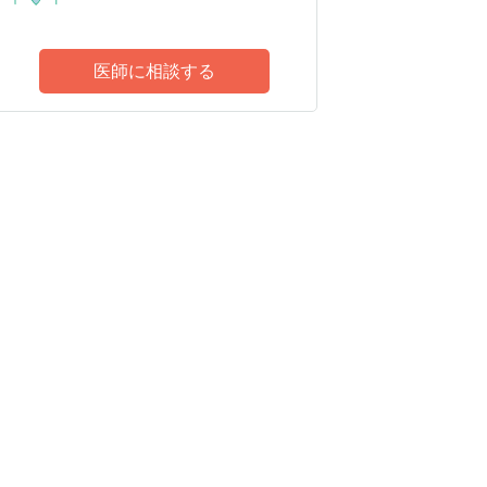
医師に相談する