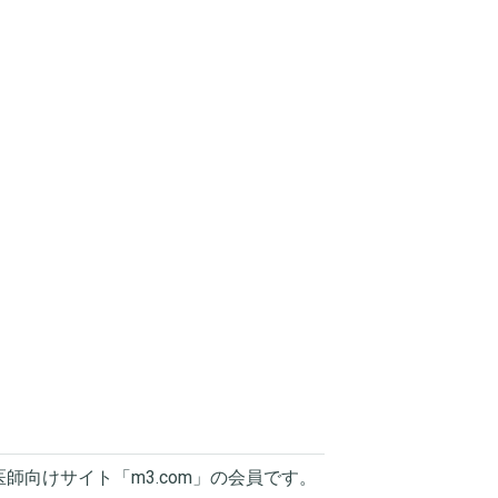
医師向けサイト「
m3.com
」の会員です。