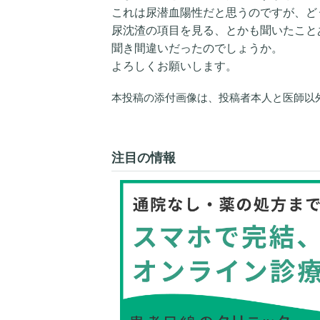
これは尿潜血陽性だと思うのですが、ど
尿沈渣の項目を見る、とかも聞いたこと
聞き間違いだったのでしょうか。
よろしくお願いします。
本投稿の添付画像は、投稿者本人と医師以
注目の情報