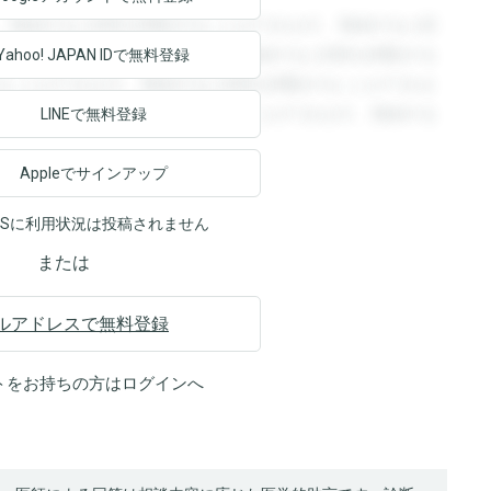
。登録すると回答を閲覧することができます。登録すると回
回答を閲覧することができます。登録すると回答を閲覧する
Yahoo! JAPAN ID
で無料登録
ることができます。登録すると回答を閲覧することができま
ます。登録すると回答を閲覧することができます。登録する
LINEで無料登録
Appleでサインアップ
NSに利用状況は投稿されません
または
ルアドレスで無料登録
トをお持ちの方は
ログイン
へ