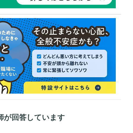
師が回答しています