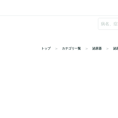
トップ
カテゴリ一覧
泌尿器
泌