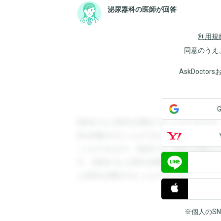
泌尿器科の医師が回答
利用規
同意のうえ
AskDoct
登録すると回答を閲覧することができます
答を閲覧することができます。登録すると
ことができます。登録すると回答を閲覧す
す。登録すると回答を閲覧することができ
と回答を閲覧することができます。
※個人のS