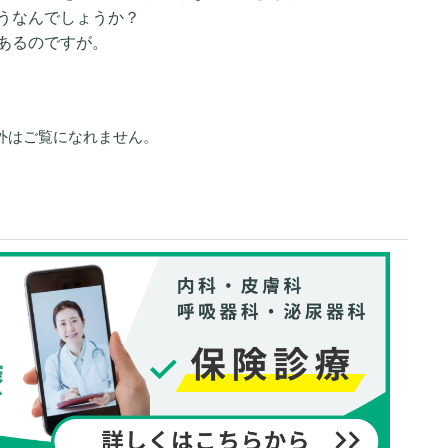
うなんでしょうか？
あるのですが。
外はご覧になれません。