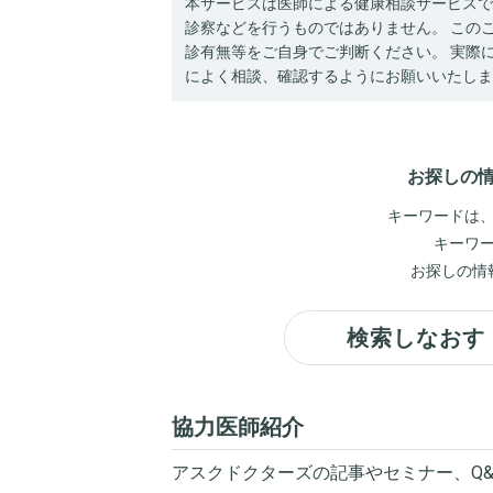
本サービスは医師による健康相談サービスで
診察などを行うものではありません。 この
診有無等をご自身でご判断ください。 実際
によく相談、確認するようにお願いいたしま
お探しの
キーワードは
キーワ
お探しの情
検索しなおす
協力医師紹介
アスクドクターズの記事やセミナー、Q