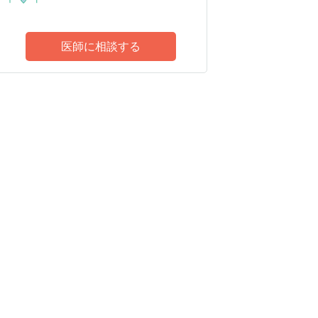
医師に相談する