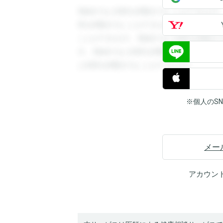
登録すると回答を閲覧することができます
答を閲覧することができます。登録すると
ことができます。登録すると回答を閲覧す
す。登録すると回答を閲覧することができ
と回答を閲覧することができます。
※個人のS
メー
アカウン