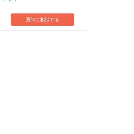
医師に相談する