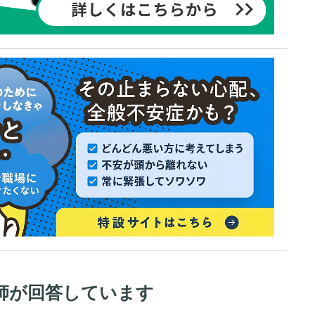
師が回答しています