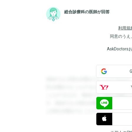
総合診療科の医師が回答
利用規
同意のうえ
AskDoct
登録すると回答を閲覧することができます
答を閲覧することができます。登録すると
ことができます。登録すると回答を閲覧す
す。登録すると回答を閲覧することができ
と回答を閲覧することができます。