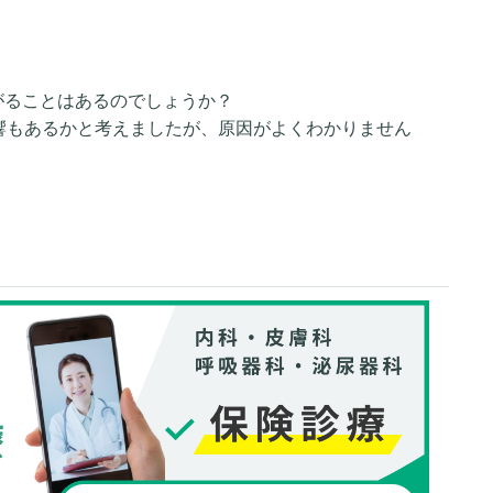
に上がることはあるのでしょうか？
影響もあるかと考えましたが、原因がよくわかりません