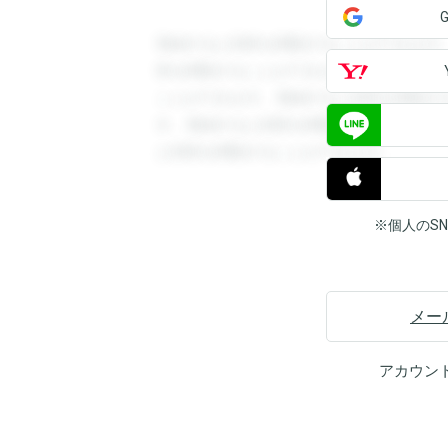
登録すると回答を閲覧することができます
答を閲覧することができます。登録すると
ことができます。登録すると回答を閲覧す
す。登録すると回答を閲覧することができ
と回答を閲覧することができます。
※個人のS
メー
アカウン