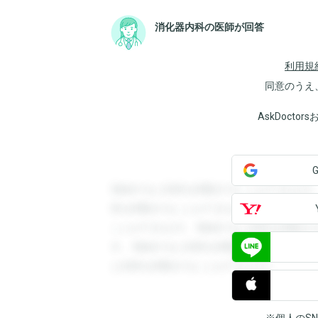
消化器内科の医師が回答
利用規
同意のうえ
AskDoct
登録すると回答を閲覧することができます
答を閲覧することができます。登録すると
ことができます。登録すると回答を閲覧す
す。登録すると回答を閲覧することができ
と回答を閲覧することができます。