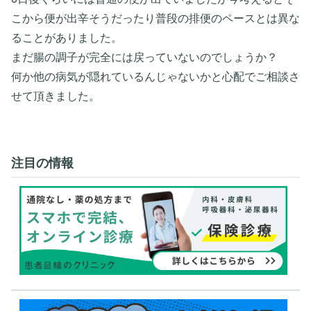
こから便が出辛そうだったり普段の排便のペースとは異な
ることがありました。
まだ腸の調子が完全には戻っていないのでしょうか？
何か他の病気が隠れているんじゃないかと心配でご相談さ
せて頂きました。
注目の情報