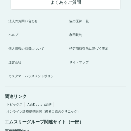
よくあるご質問
法人のお問い合わせ
協力医師一覧
ヘルプ
利用規約
個人情報の取扱について
特定商取引法に基づく表示
運営会社
サイトマップ
カスタマーハラスメントポリシー
関連リンク
トピックス
AskDoctors総研
オンライン診療提携医院（患者目線のクリニック）
エムスリーグループ関連サイト（一部）