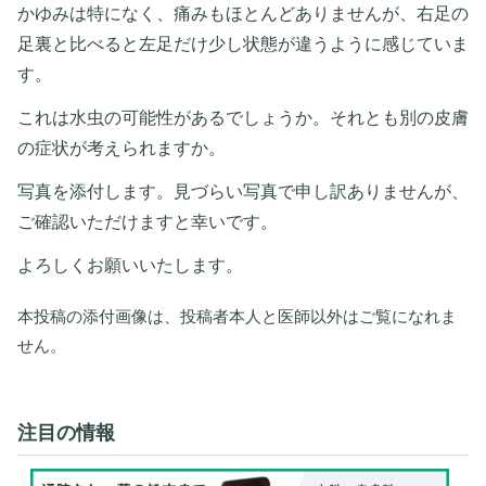
かゆみは特になく、痛みもほとんどありませんが、右足の
足裏と比べると左足だけ少し状態が違うように感じていま
す。
これは水虫の可能性があるでしょうか。それとも別の皮膚
の症状が考えられますか。
写真を添付します。見づらい写真で申し訳ありませんが、
ご確認いただけますと幸いです。
よろしくお願いいたします。
本投稿の添付画像は、投稿者本人と医師以外はご覧になれま
せん。
注目の情報