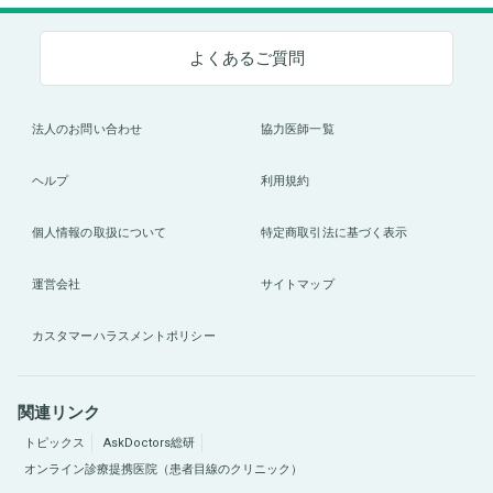
よくあるご質問
法人のお問い合わせ
協力医師一覧
ヘルプ
利用規約
個人情報の取扱について
特定商取引法に基づく表示
運営会社
サイトマップ
カスタマーハラスメントポリシー
関連リンク
トピックス
AskDoctors総研
オンライン診療提携医院（患者目線のクリニック）