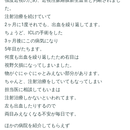
強度近視のため、近視性脈絡膜新生血管と判断されまし
た。
注射治療を続けていて
2ヶ月に1度それでも、出血を繰り返してます。
ちょうど、ICLの手術をした
3ヶ月後にこの病気になり
5年目がたちます。
何度も出血を繰り返したため右目は
視野欠損になってしまいました。
物がぐにゃぐにゃとみえない部分があります。
ちゃんと、注射治療をしていてもなってしまい
担当医に相談してもいまは
注射治療しかないといわれてます。
左も出血したりするので
両目みえなくなる不安が毎日です。
ほかの病院を紹介してもらえず