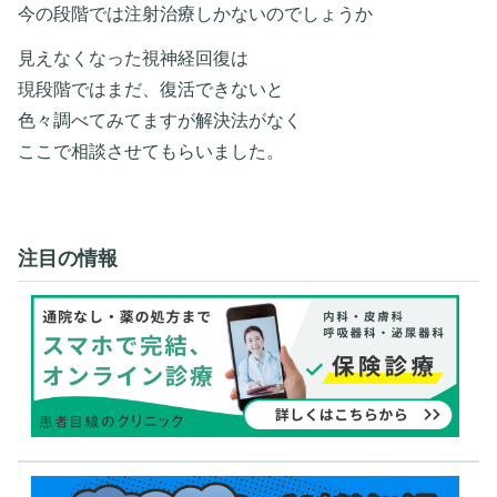
今の段階では注射治療しかないのでしょうか
見えなくなった視神経回復は
現段階ではまだ、復活できないと
色々調べてみてますが解決法がなく
ここで相談させてもらいました。
注目の情報