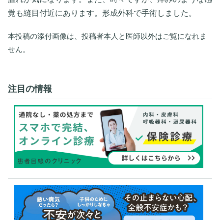
覚も縫目付近にあります。形成外科で手術しました。
本投稿の添付画像は、投稿者本人と医師以外はご覧になれま
せん。
注目の情報