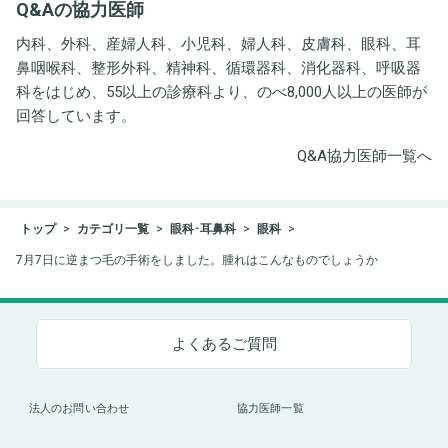
Q&Aの協力医師
ト事務所
内科、外科、産婦人科、小児科、婦人科、皮膚科、眼科、耳
鼻咽喉科、整形外科、精神科、循環器科、消化器科、呼吸器
科をはじめ、55以上の診療科より、のべ8,000人以上の医師が
回答しています。
Q&A協力医師一覧へ
トップ
カテゴリ一覧
眼科･耳鼻科
眼科
7月7日に逆まつ毛の手術をしました。腫れはこんなものでしょうか
よくあるご質問
法人のお問い合わせ
協力医師一覧