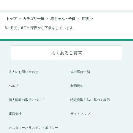
トップ
カテゴリ一覧
赤ちゃん・子供
症状
8ヶ月児、8日の深夜から下痢をしています。
よくあるご質問
法人のお問い合わせ
協力医師一覧
ヘルプ
利用規約
個人情報の取扱について
特定商取引法に基づく表示
運営会社
サイトマップ
カスタマーハラスメントポリシー