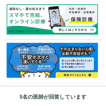
5名の医師が回答しています