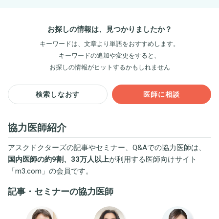
お探しの情報は、見つかりましたか？
キーワードは、文章より単語をおすすめします。
キーワードの追加や変更をすると、
お探しの情報がヒットするかもしれません
検索しなおす
医師に相談
協力医師紹介
アスクドクターズの記事やセミナー、Q&Aでの協力医師は、
国内医師の約9割、33万人以上
が利用する医師向けサイト
「
m3.com
」の会員です。
記事・セミナーの協力医師