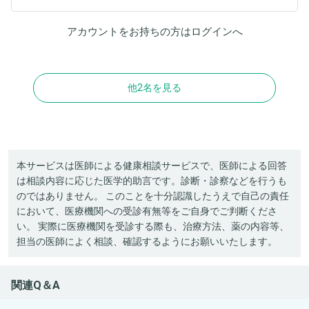
アカウントをお持ちの方は
ログイン
へ
他2名を見る
本サービスは医師による健康相談サービスで、医師による回答
は相談内容に応じた医学的助言です。診断・診察などを行うも
のではありません。 このことを十分認識したうえで自己の責任
において、医療機関への受診有無等をご自身でご判断くださ
い。 実際に医療機関を受診する際も、治療方法、薬の内容等、
担当の医師によく相談、確認するようにお願いいたします。
関連Q＆A