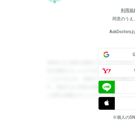
利用規
同意のうえ
AskDoct
登録すると回答を閲覧することができます
答を閲覧することができます。登録すると
ことができます。登録すると回答を閲覧す
す。登録すると回答を閲覧することができ
と回答を閲覧することができます。
※個人のS