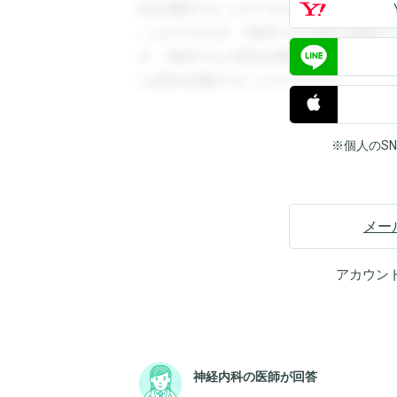
答を閲覧することができます。登録すると
ことができます。登録すると回答を閲覧す
す。登録すると回答を閲覧することができ
と回答を閲覧することができます。
※個人のS
メー
アカウン
神経内科の医師が回答