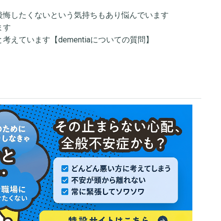
、後悔したくないという気持ちもあり悩んでいます
ます
考えています【dementiaについての質問】