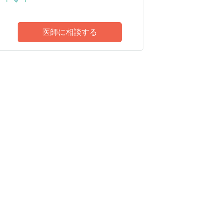
医師に相談する