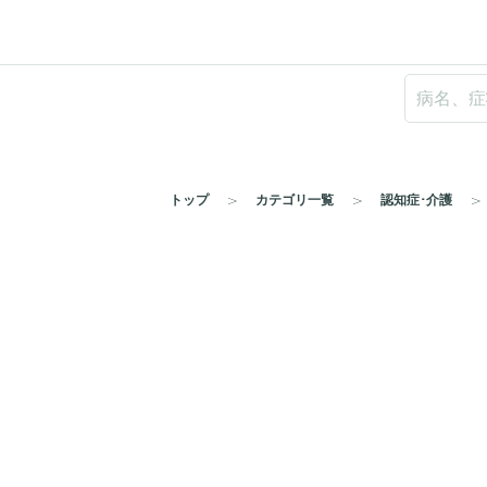
トップ
カテゴリ一覧
認知症･介護