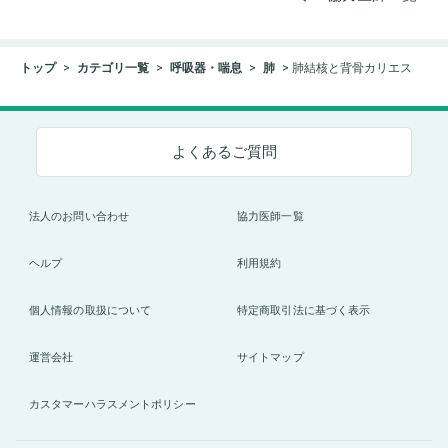
トップ
カテゴリ一覧
呼吸器・喘息
肺
肺結核と背骨カリエス
よくあるご質問
法人のお問い合わせ
協力医師一覧
ヘルプ
利用規約
個人情報の取扱について
特定商取引法に基づく表示
運営会社
サイトマップ
カスタマーハラスメントポリシー