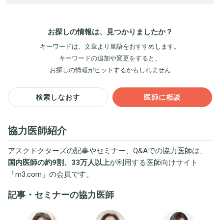
お探しの情報は、見つかりましたか？
キーワードは、文章より単語をおすすめします。
キーワードの追加や変更をすると、
お探しの情報がヒットするかもしれません
検索しなおす
医師に相談
協力医師紹介
アスクドクターズの記事やセミナー、Q&Aでの協力医師は、
国内医師の約9割、33万人以上
が利用する医師向けサイト
「
m3.com
」の会員です。
記事・セミナーの協力医師