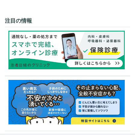
注目の情報