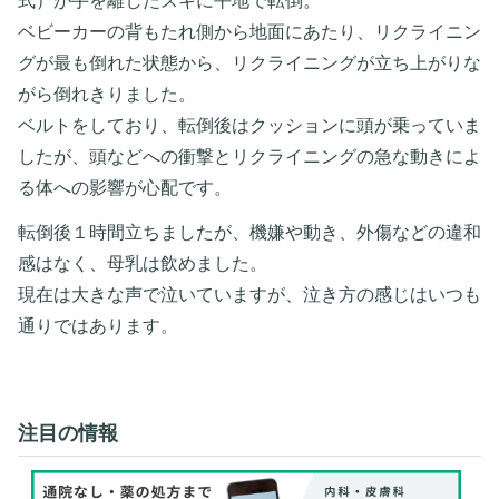
式）が手を離したスキに平地で転倒。
ベビーカーの背もたれ側から地面にあたり、リクライニン
グが最も倒れた状態から、リクライニングが立ち上がりな
がら倒れきりました。
ベルトをしており、転倒後はクッションに頭が乗っていま
したが、頭などへの衝撃とリクライニングの急な動きによ
る体への影響が心配です。
転倒後１時間立ちましたが、機嫌や動き、外傷などの違和
感はなく、母乳は飲めました。
現在は大きな声で泣いていますが、泣き方の感じはいつも
通りではあります。
注目の情報