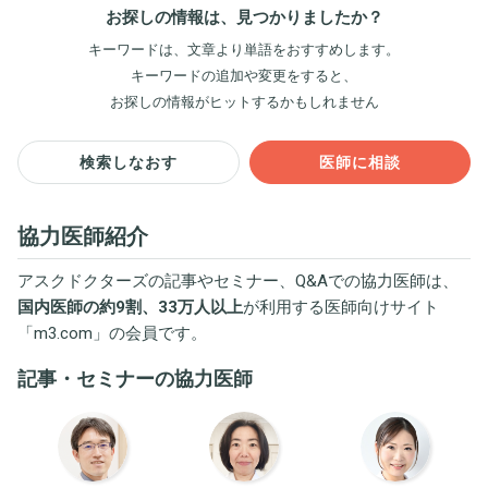
お探しの情報は、見つかりましたか？
キーワードは、文章より単語をおすすめします。
キーワードの追加や変更をすると、
お探しの情報がヒットするかもしれません
検索しなおす
医師に相談
協力医師紹介
アスクドクターズの記事やセミナー、Q&Aでの協力医師は、
国内医師の約9割、33万人以上
が利用する医師向けサイト
「
m3.com
」の会員です。
記事・セミナーの協力医師