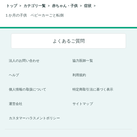
トップ
カテゴリ一覧
赤ちゃん・子供
症状
１か月の子供 ベビーカーごと転倒
よくあるご質問
法人のお問い合わせ
協力医師一覧
ヘルプ
利用規約
個人情報の取扱について
特定商取引法に基づく表示
運営会社
サイトマップ
カスタマーハラスメントポリシー