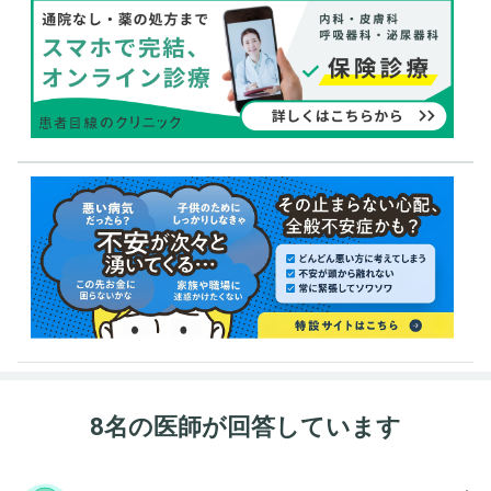
8名の医師が回答しています