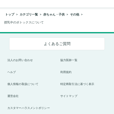
トップ
カテゴリ一覧
赤ちゃん・子供
その他
授乳中のボトックスについて
よくあるご質問
法人のお問い合わせ
協力医師一覧
ヘルプ
利用規約
個人情報の取扱について
特定商取引法に基づく表示
運営会社
サイトマップ
カスタマーハラスメントポリシー