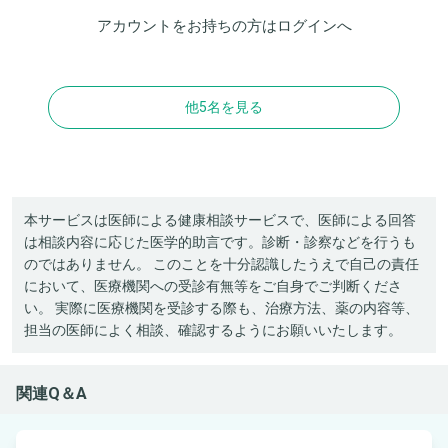
アカウントをお持ちの方は
ログイン
へ
他5名を見る
本サービスは医師による健康相談サービスで、医師による回答
は相談内容に応じた医学的助言です。診断・診察などを行うも
のではありません。 このことを十分認識したうえで自己の責任
において、医療機関への受診有無等をご自身でご判断くださ
い。 実際に医療機関を受診する際も、治療方法、薬の内容等、
担当の医師によく相談、確認するようにお願いいたします。
関連Q＆A