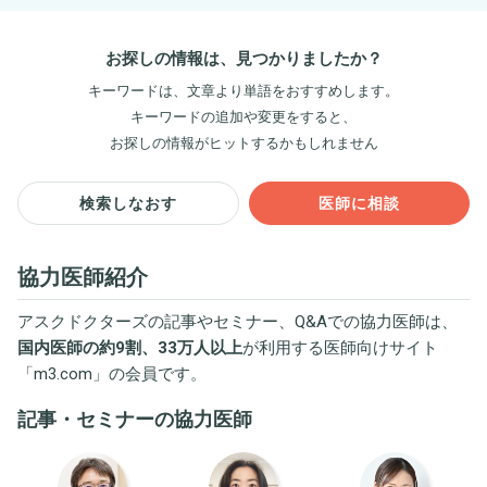
お探しの情報は、見つかりましたか？
キーワードは、文章より単語をおすすめします。
キーワードの追加や変更をすると、
お探しの情報がヒットするかもしれません
検索しなおす
医師に相談
協力医師紹介
アスクドクターズの記事やセミナー、Q&Aでの協力医師は、
国内医師の約9割、33万人以上
が利用する医師向けサイト
「
m3.com
」の会員です。
記事・セミナーの協力医師