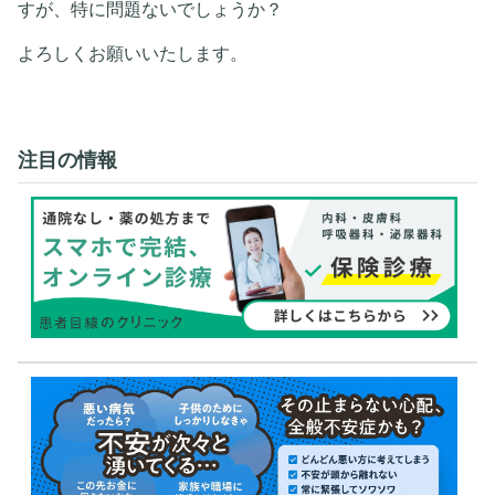
すが、特に問題ないでしょうか？
よろしくお願いいたします。
注目の情報