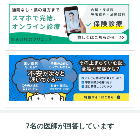
7名の医師が回答しています