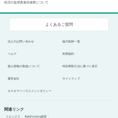
幼児の血球貪食症候群について
よくあるご質問
法人のお問い合わせ
協力医師一覧
ヘルプ
利用規約
個人情報の取扱について
特定商取引法に基づく表示
運営会社
サイトマップ
カスタマーハラスメントポリシー
関連リンク
トピックス
AskDoctors総研