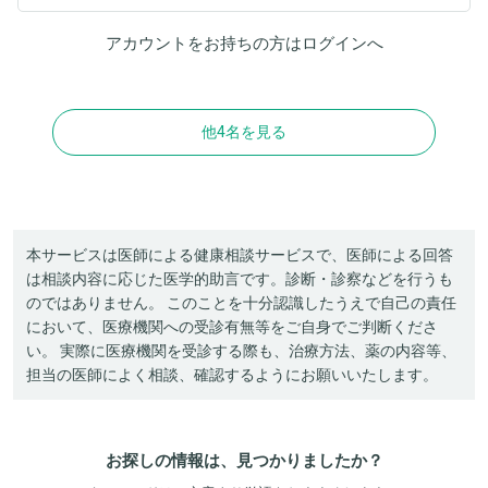
アカウントをお持ちの方は
ログイン
へ
他4名を見る
本サービスは医師による健康相談サービスで、医師による回答
は相談内容に応じた医学的助言です。診断・診察などを行うも
のではありません。 このことを十分認識したうえで自己の責任
において、医療機関への受診有無等をご自身でご判断くださ
い。 実際に医療機関を受診する際も、治療方法、薬の内容等、
担当の医師によく相談、確認するようにお願いいたします。
お探しの情報は、見つかりましたか？