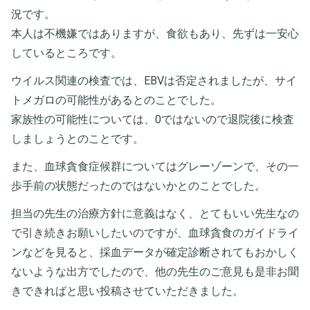
況です。
本人は不機嫌ではありますが、食欲もあり、先ずは一安心
しているところです。
ウイルス関連の検査では、EBVは否定されましたが、サイ
トメガロの可能性があるとのことでした。
家族性の可能性については、0ではないので退院後に検査
しましょうとのことです。
また、血球貪食症候群についてはグレーゾーンで、その一
歩手前の状態だったのではないかとのことでした。
担当の先生の治療方針に意義はなく、とてもいい先生なの
で引き続きお願いしたいのですが、血球貪食のガイドライ
ンなどを見ると、採血データが確定診断されてもおかしく
ないような出方でしたので、他の先生のご意見も是非お聞
きできればと思い投稿させていただきました。