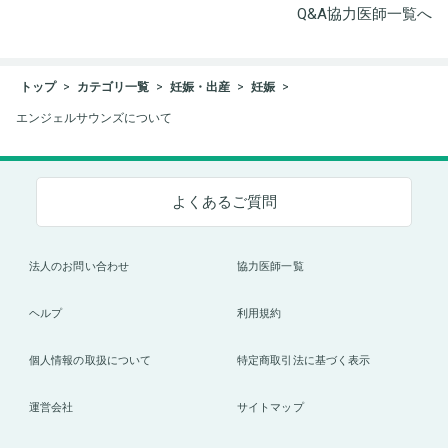
Q&A協力医師一覧へ
トップ
カテゴリ一覧
妊娠・出産
妊娠
エンジェルサウンズについて
よくあるご質問
法人のお問い合わせ
協力医師一覧
ヘルプ
利用規約
個人情報の取扱について
特定商取引法に基づく表示
運営会社
サイトマップ