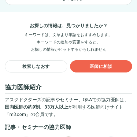
お探しの情報は、見つかりましたか？
キーワードは、文章より単語をおすすめします。
キーワードの追加や変更をすると、
お探しの情報がヒットするかもしれません
検索しなおす
医師に相談
協力医師紹介
アスクドクターズの記事やセミナー、Q&Aでの協力医師は、
国内医師の約9割、33万人以上
が利用する医師向けサイト
「
m3.com
」の会員です。
記事・セミナーの協力医師