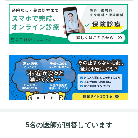
5名の医師が回答しています