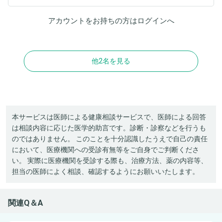
アカウントをお持ちの方は
ログイン
へ
他2名を見る
本サービスは医師による健康相談サービスで、医師による回答
は相談内容に応じた医学的助言です。診断・診察などを行うも
のではありません。 このことを十分認識したうえで自己の責任
において、医療機関への受診有無等をご自身でご判断くださ
い。 実際に医療機関を受診する際も、治療方法、薬の内容等、
担当の医師によく相談、確認するようにお願いいたします。
関連Q＆A