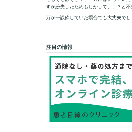
すが紛失したためもしかして、、？と不
万が一誤飲していた場合でも大丈夫でし
注目の情報