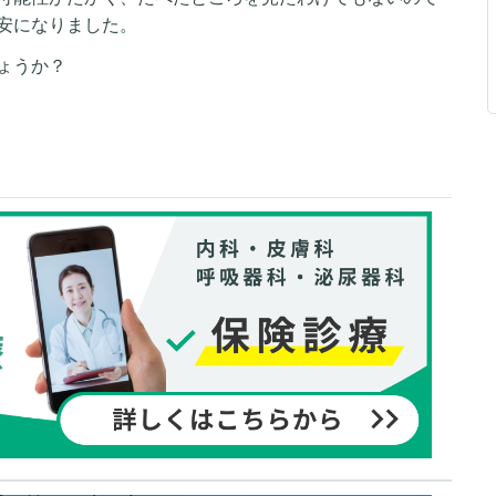
安になりました。
ょうか？