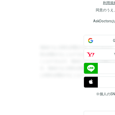
利用規
同意のうえ
AskDoct
登録すると回答を閲覧することができます
答を閲覧することができます。登録すると
ことができます。登録すると回答を閲覧す
す。登録すると回答を閲覧することができ
と回答を閲覧することができます。
※個人のS