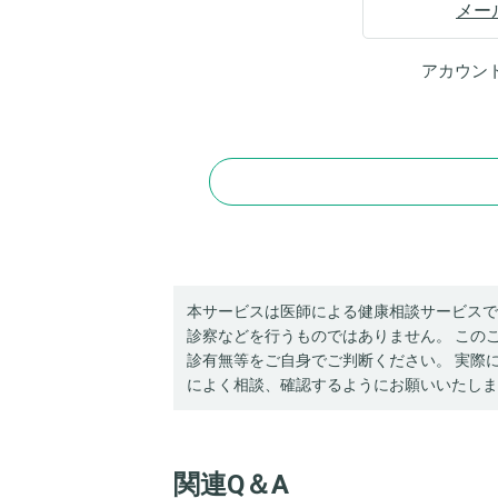
メー
アカウン
本サービスは医師による健康相談サービスで
診察などを行うものではありません。 この
診有無等をご自身でご判断ください。 実際
によく相談、確認するようにお願いいたしま
関連Q＆A