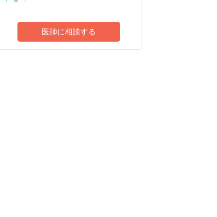
医師に相談する