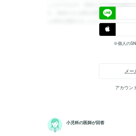
ことができます。登録すると回答を閲覧す
す。登録すると回答を閲覧することができ
と回答を閲覧することができます。
※個人のS
メー
アカウン
小児科の医師が回答