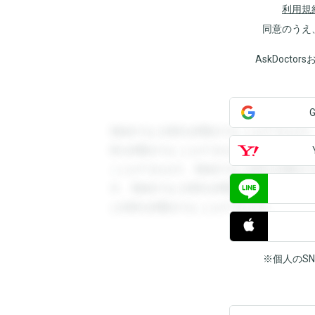
利用規
同意のうえ
AskDoct
登録すると回答を閲覧することができます
答を閲覧することができます。登録すると
ことができます。登録すると回答を閲覧す
す。登録すると回答を閲覧することができ
と回答を閲覧することができます。
※個人のS