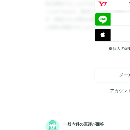
答を閲覧することができます。登録すると
ことができます。登録すると回答を閲覧す
す。登録すると回答を閲覧することができ
と回答を閲覧することができます。
※個人のS
メー
アカウン
一般内科の医師が回答