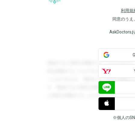
利用規
同意のうえ
AskDoct
登録すると回答を閲覧することができます
答を閲覧することができます。登録すると
ことができます。登録すると回答を閲覧す
す。登録すると回答を閲覧することができ
と回答を閲覧することができます。
※個人のS