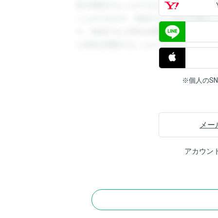
答を閲覧することができます。登録すると
ことができます。登録すると回答を閲覧す
す。登録すると回答を閲覧することができ
と回答を閲覧することができます。
※個人のS
メー
アカウン