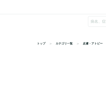
トップ
カテゴリ一覧
皮膚・アトピー