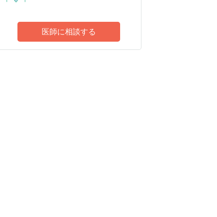
医師に相談する