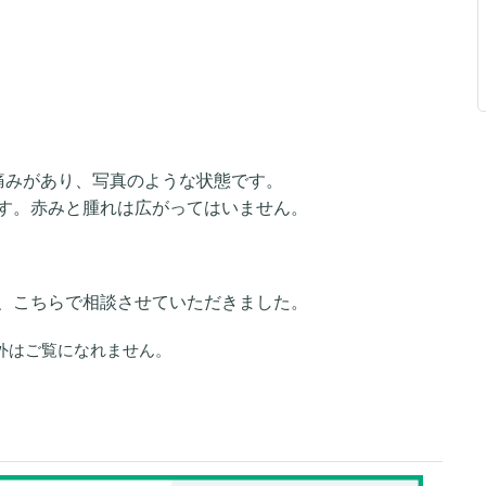
痛みがあり、写真のような状態です。
す。赤みと腫れは広がってはいません。
、こちらで相談させていただきました。
外はご覧になれません。