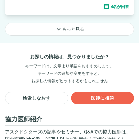
4名が回答
keyboard_arrow_down
もっと見る
お探しの情報は、見つかりましたか？
キーワードは、文章より単語をおすすめします。
キーワードの追加や変更をすると、
お探しの情報がヒットするかもしれません
検索しなおす
医師に相談
協力医師紹介
アスクドクターズの記事やセミナー、Q&Aでの協力医師は、