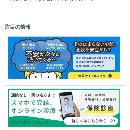
注目の情報