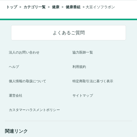
トップ
カテゴリ一覧
健康
健康番組
大豆イソフラボン
よくあるご質問
法人のお問い合わせ
協力医師一覧
ヘルプ
利用規約
個人情報の取扱について
特定商取引法に基づく表示
運営会社
サイトマップ
カスタマーハラスメントポリシー
関連リンク