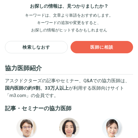
お探しの情報は、見つかりましたか？
キーワードは、文章より単語をおすすめします。
キーワードの追加や変更をすると、
お探しの情報がヒットするかもしれません
検索しなおす
医師に相談
協力医師紹介
アスクドクターズの記事やセミナー、Q&Aでの協力医師は、
国内医師の約9割、33万人以上
が利用する医師向けサイト
「
m3.com
」の会員です。
記事・セミナーの協力医師