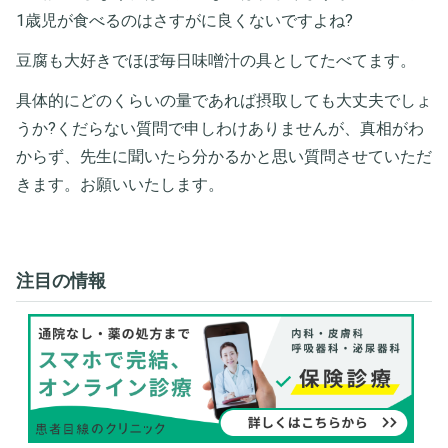
1歳児が食べるのはさすがに良くないですよね?
豆腐も大好きでほぼ毎日味噌汁の具としてたべてます。
具体的にどのくらいの量であれば摂取しても大丈夫でしょ
うか?くだらない質問で申しわけありませんが、真相がわ
からず、先生に聞いたら分かるかと思い質問させていただ
きます。お願いいたします。
注目の情報