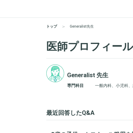
トップ
Generalist先生
医師プロフィー
Generalist 先生
専門科目
一般内科、小児科、
最近回答したQ&A