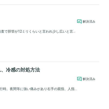
解決済み
で胆管が12ミリくらいと言われ少し広いと言...
れ、冷感の対処方法
解決済み
時。夜間等に強い痛みがあり右手の親指、人指...