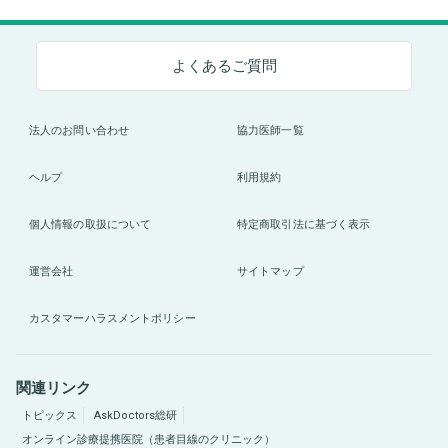
よくあるご質問
法人のお問い合わせ
協力医師一覧
ヘルプ
利用規約
個人情報の取扱について
特定商取引法に基づく表示
運営会社
サイトマップ
カスタマーハラスメントポリシー
関連リンク
トピックス
AskDoctors総研
オンライン診療提携医院（患者目線のクリニック）