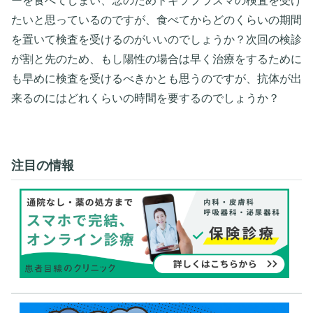
ーを食べてしまい、念のためトキソプラズマの検査を受け
たいと思っているのですが、食べてからどのくらいの期間
を置いて検査を受けるのがいいのでしょうか？次回の検診
が割と先のため、もし陽性の場合は早く治療をするために
も早めに検査を受けるべきかとも思うのですが、抗体が出
来るのにはどれくらいの時間を要するのでしょうか？
注目の情報