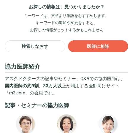
お探しの情報は、見つかりましたか？
キーワードは、文章より単語をおすすめします。
キーワードの追加や変更をすると、
お探しの情報がヒットするかもしれません
検索しなおす
医師に相談
協力医師紹介
アスクドクターズの記事やセミナー、Q&Aでの協力医師は、
国内医師の約9割、33万人以上
が利用する医師向けサイト
「
m3.com
」の会員です。
記事・セミナーの協力医師