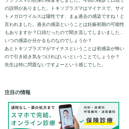
ソプラズマの抗体の検査をしました。今回の検診で口頭で
の説明がありました。トキソプラズマはマイナスで、サイ
トメガロウイルスは陽性です、まぁ過去の感染ですね！と
言われました。過去の感染ということは妊娠初期の可能性
もありますか？口頭だったので聞き流してしまいました…
いつの感染か分かるものなのでしょうか？
あとトキソプラズマがマイナスということは初感染が怖い
ので引き続き気をつければいいということでしょうか？
先生は特に問題ないですよーという感じでした。
注目の情報