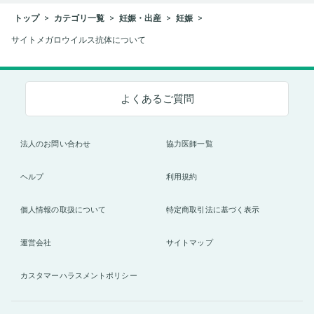
トップ
カテゴリ一覧
妊娠・出産
妊娠
サイトメガロウイルス抗体について
よくあるご質問
法人のお問い合わせ
協力医師一覧
ヘルプ
利用規約
個人情報の取扱について
特定商取引法に基づく表示
運営会社
サイトマップ
カスタマーハラスメントポリシー