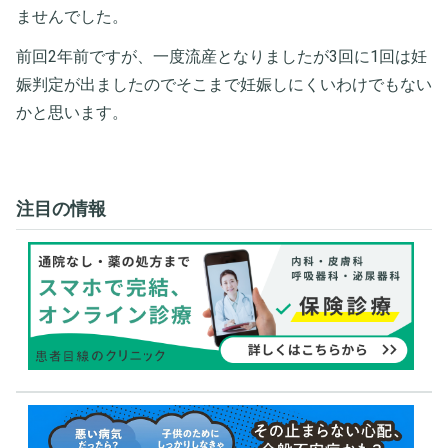
ませんでした。
前回2年前ですが、一度流産となりましたが3回に1回は妊
娠判定が出ましたのでそこまで妊娠しにくいわけでもない
かと思います。
注目の情報