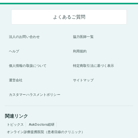
よくあるご質問
法人のお問い合わせ
協力医師一覧
ヘルプ
利用規約
個人情報の取扱について
特定商取引法に基づく表示
運営会社
サイトマップ
カスタマーハラスメントポリシー
関連リンク
トピックス
AskDoctors総研
オンライン診療提携医院（患者目線のクリニック）