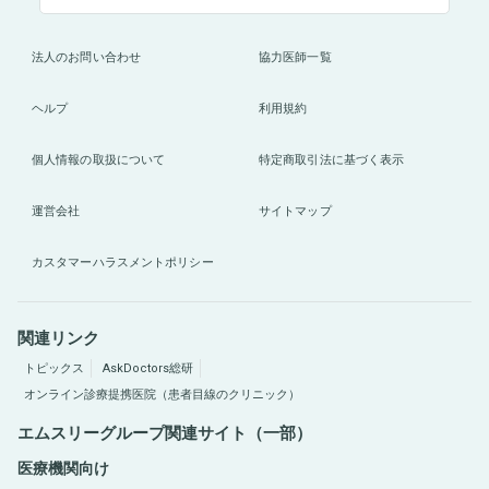
法人のお問い合わせ
協力医師一覧
ヘルプ
利用規約
個人情報の取扱について
特定商取引法に基づく表示
運営会社
サイトマップ
カスタマーハラスメントポリシー
関連リンク
トピックス
AskDoctors総研
オンライン診療提携医院（患者目線のクリニック）
エムスリーグループ関連サイト（一部）
医療機関向け