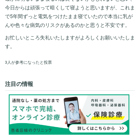
今日からは頑張って暗くして寝ようと思いますが、これま
で5年間ずっと電気をつけたまま寝ていたので本当に乳が
んや色々な病気のリスクがあるのかと思うと不安です。
お忙しいところ失礼いたしますがよろしくお願いいたしま
す。
3人が参考になったと投票
注目の情報