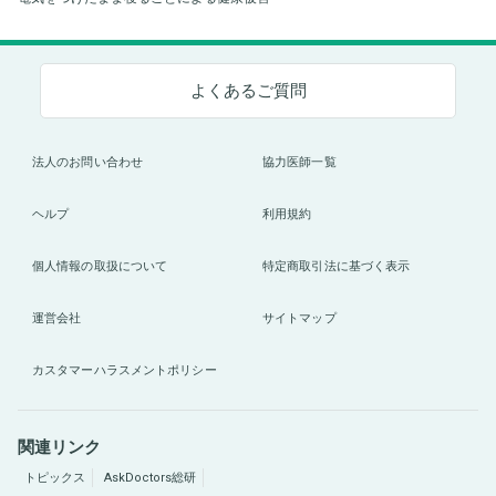
よくあるご質問
法人のお問い合わせ
協力医師一覧
ヘルプ
利用規約
個人情報の取扱について
特定商取引法に基づく表示
運営会社
サイトマップ
カスタマーハラスメントポリシー
関連リンク
トピックス
AskDoctors総研