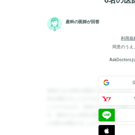
6名の医
産科の医師が回答
利用規
同意のうえ
AskDoct
登録すると回答を閲覧することができます
答を閲覧することができます。登録すると
ことができます。登録すると回答を閲覧す
す。登録すると回答を閲覧することができ
と回答を閲覧することができます。