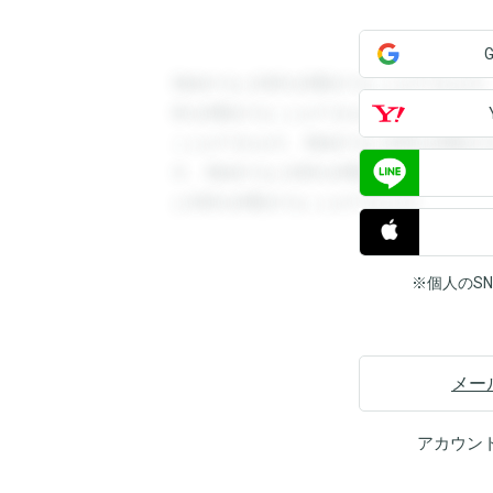
登録すると回答を閲覧することができます
答を閲覧することができます。登録すると
ことができます。登録すると回答を閲覧す
す。登録すると回答を閲覧することができ
と回答を閲覧することができます。
※個人のS
メー
アカウン