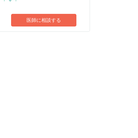
医師に相談する