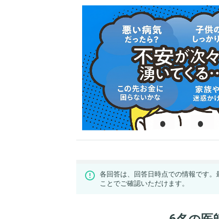
各回答は、回答日時点での情報です。
ことでご確認いただけます。