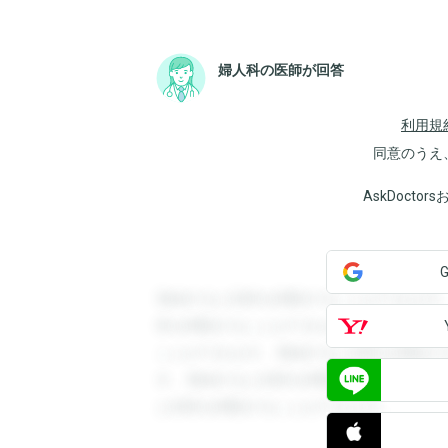
婦人科の医師が回答
利用規
同意のうえ
AskDoct
登録すると回答を閲覧することができます
答を閲覧することができます。登録すると
ことができます。登録すると回答を閲覧す
す。登録すると回答を閲覧することができ
と回答を閲覧することができます。