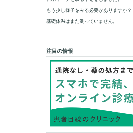
もう少し様子をみる必要がありますか？
基礎体温はまだ測っていません。
注目の情報