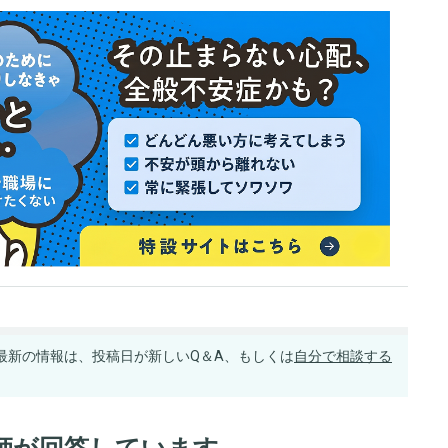
最新の情報は、投稿日が新しいQ＆A、もしくは
自分で相談する