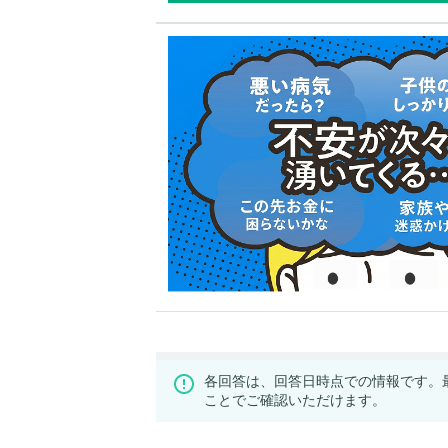
各回答は、回答日時点での情報です。
ことでご確認いただけます。