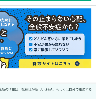
最新の情報は、投稿日が新しいQ＆A、もしくは
自分で相談する