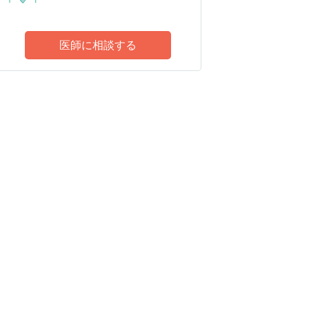
医師に相談する