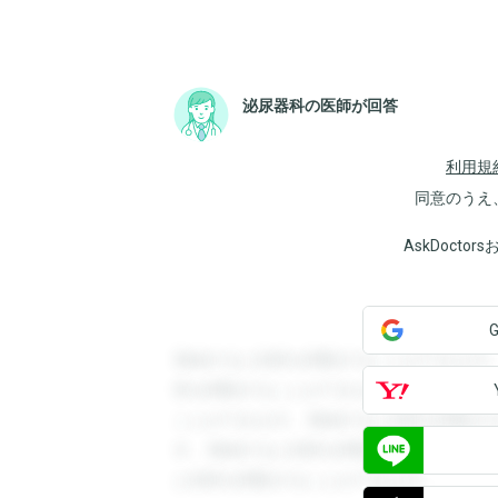
泌尿器科の医師が回答
利用規
同意のうえ
AskDoct
登録すると回答を閲覧することができます
答を閲覧することができます。登録すると
ことができます。登録すると回答を閲覧す
す。登録すると回答を閲覧することができ
と回答を閲覧することができます。