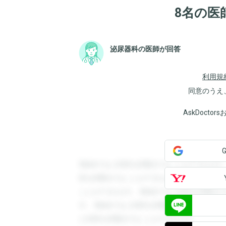
8名の医
泌尿器科の医師が回答
利用規
同意のうえ
AskDoct
登録すると回答を閲覧することができます
答を閲覧することができます。登録すると
ことができます。登録すると回答を閲覧す
す。登録すると回答を閲覧することができ
と回答を閲覧することができます。