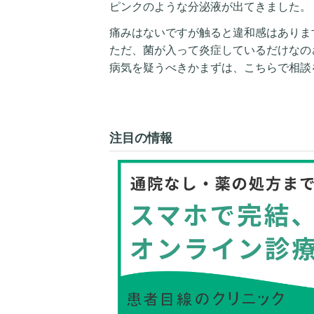
ピンクのような分泌液が出てきました。
痛みはないですが触ると違和感はありま
ただ、菌が入って炎症しているだけなの
病気を疑うべきかまずは、こちらで相談
注目の情報