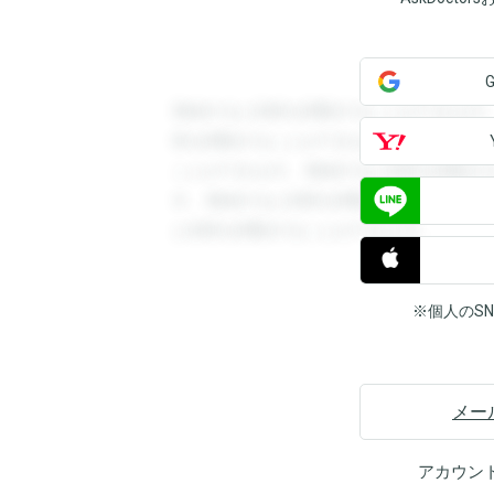
登録すると回答を閲覧することができます
答を閲覧することができます。登録すると
ことができます。登録すると回答を閲覧す
す。登録すると回答を閲覧することができ
と回答を閲覧することができます。
※個人のS
メー
アカウン