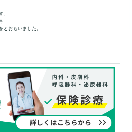
す。
さ
をとおもいました。