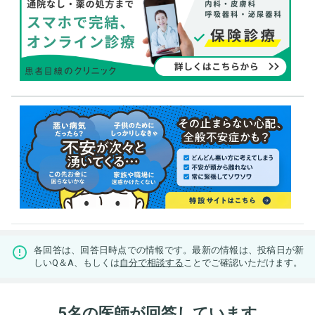
各回答は、回答日時点での情報です。最新の情報は、投稿日が新
しいQ＆A、もしくは
自分で相談する
ことでご確認いただけます。
5名の医師が回答しています