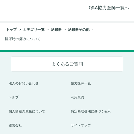
Q&A協力医師一覧へ
トップ
カテゴリ一覧
泌尿器
泌尿器その他
排尿時の痛みについて
よくあるご質問
法人のお問い合わせ
協力医師一覧
ヘルプ
利用規約
個人情報の取扱について
特定商取引法に基づく表示
運営会社
サイトマップ