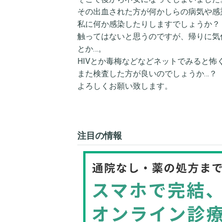
その出血された方が何かしらの病気や感
私に何か感染したりしますでしょうか？
触ってはないと思うのですが、帰りに気
とか…。
HIVとか毒梅などなどネットでみると怖
また検査した方が良いのでしょうか…？
よろしくお願い致します。
注目の情報