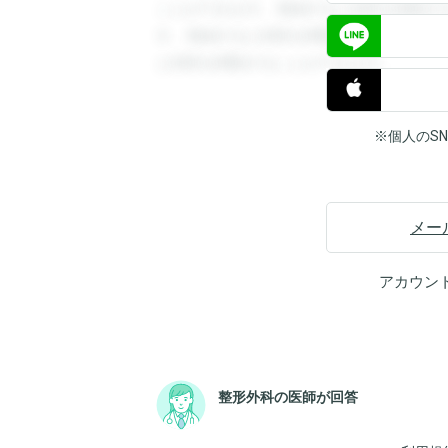
ことができます。登録すると回答を閲覧す
す。登録すると回答を閲覧することができ
と回答を閲覧することができます。
※個人のS
メー
アカウン
整形外科の医師が回答