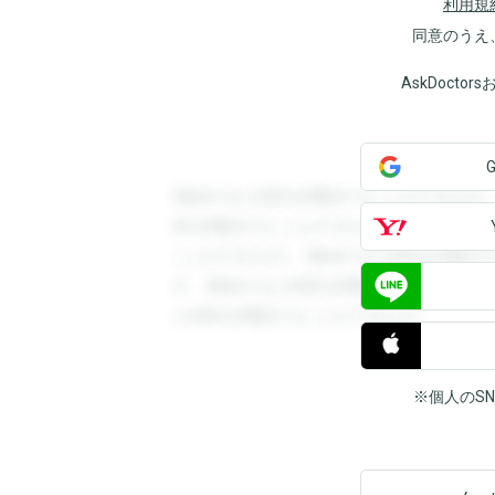
利用規
同意のうえ
AskDoct
登録すると回答を閲覧することができます
答を閲覧することができます。登録すると
ことができます。登録すると回答を閲覧す
す。登録すると回答を閲覧することができ
と回答を閲覧することができます。
※個人のS