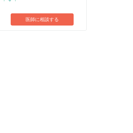
医師に相談する