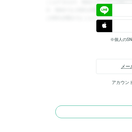
ことができます。登録すると回答を閲覧す
す。登録すると回答を閲覧することができ
と回答を閲覧することができます。
※個人のS
メー
アカウン