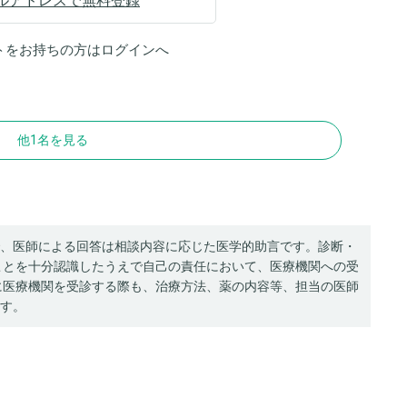
ルアドレスで無料登録
トをお持ちの方は
ログイン
へ
他1名を見る
、医師による回答は相談内容に応じた医学的助言です。診断・
ことを十分認識したうえで自己の責任において、医療機関への受
に医療機関を受診する際も、治療方法、薬の内容等、担当の医師
す。