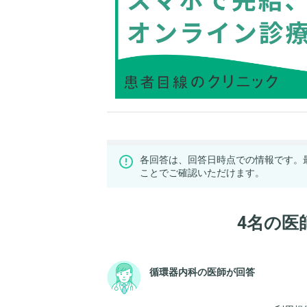
各回答は、回答日時点での情報です。
ことでご確認いただけます。
4名の医
循環器内科の医師が回答