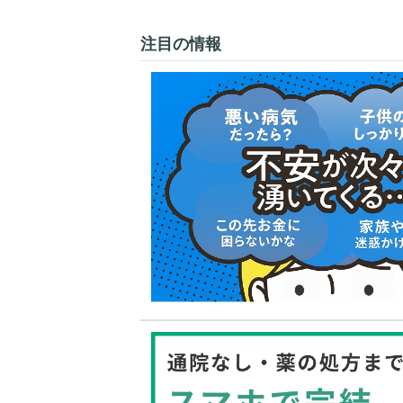
注目の情報