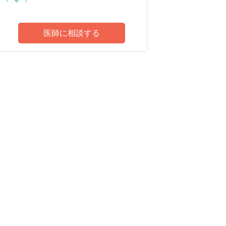
医師に相談する