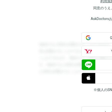
利用規
同意のうえ
AskDoct
登録すると回答を閲覧することができます
答を閲覧することができます。登録すると
ことができます。登録すると回答を閲覧す
す。登録すると回答を閲覧することができ
と回答を閲覧することができます。
※個人のS