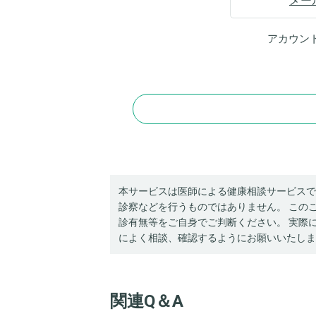
メー
アカウン
本サービスは医師による健康相談サービスで
診察などを行うものではありません。 この
診有無等をご自身でご判断ください。 実際
によく相談、確認するようにお願いいたしま
関連Q＆A