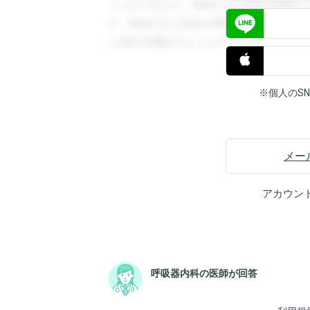
ことができます。登録すると回答を閲覧す
す。登録すると回答を閲覧することができ
と回答を閲覧することができます。
※個人のS
メー
アカウン
呼吸器内科の医師が回答