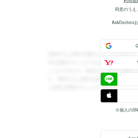
利用規
同意のうえ
AskDoct
登録すると回答を閲覧することができます
答を閲覧することができます。登録すると
ことができます。登録すると回答を閲覧す
す。登録すると回答を閲覧することができ
と回答を閲覧することができます。
※個人のS