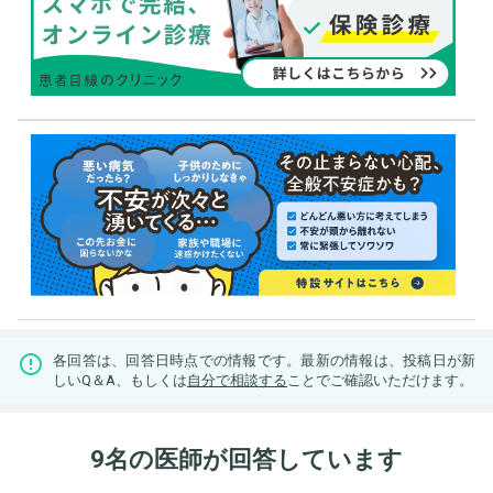
各回答は、回答日時点での情報です。最新の情報は、投稿日が新
しいQ＆A、もしくは
自分で相談する
ことでご確認いただけます。
9名の医師が回答しています