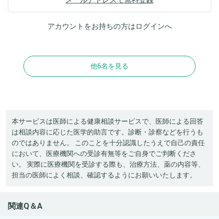
アカウントをお持ちの方は
ログイン
へ
他6名を見る
本サービスは医師による健康相談サービスで、医師による回答
は相談内容に応じた医学的助言です。診断・診察などを行うも
のではありません。 このことを十分認識したうえで自己の責任
において、医療機関への受診有無等をご自身でご判断くださ
い。 実際に医療機関を受診する際も、治療方法、薬の内容等、
担当の医師によく相談、確認するようにお願いいたします。
関連Q＆A