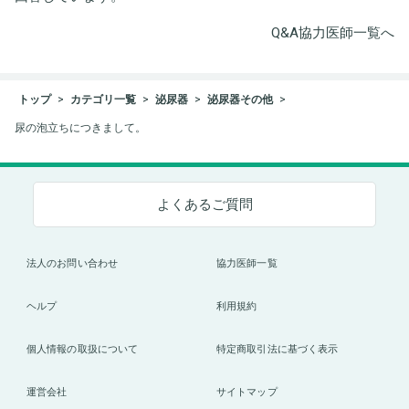
Q&A協力医師一覧へ
トップ
カテゴリ一覧
泌尿器
泌尿器その他
尿の泡立ちにつきまして。
よくあるご質問
法人のお問い合わせ
協力医師一覧
ヘルプ
利用規約
個人情報の取扱について
特定商取引法に基づく表示
運営会社
サイトマップ