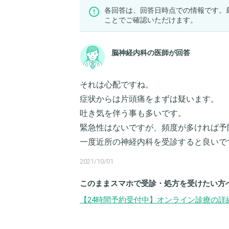
各回答は、回答日時点での情報です。
ことでご確認いただけます。
脳神経内科の医師が回答
それは心配ですね。
症状からは片頭痛をまずは疑います。
吐き気を伴う事も多いです。
緊急性はないですが、頻度が多ければ予
一度近所の神経内科を受診すると良いで
2021/10/01
このままスマホで受診・処方を受けたい方
【24時間予約受付中】オンライン診療の詳