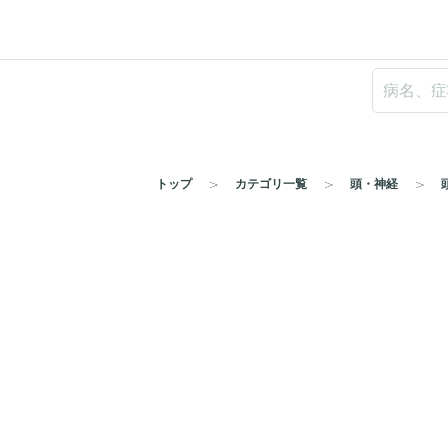
トップ
カテゴリ一覧
頭・神経