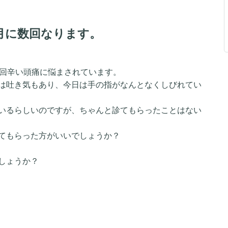
月に数回なります。
数回辛い頭痛に悩まされています。
は吐き気もあり、今日は手の指がなんとなくしびれてい
いるらしいのですが、ちゃんと診てもらったことはない
てもらった方がいいでしょうか？
しょうか？