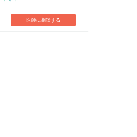
医師に相談する