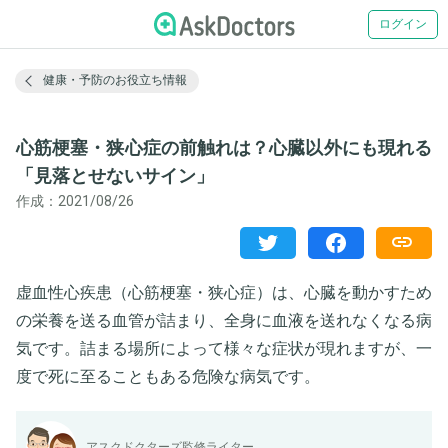
ログイン
健康・予防のお役立ち情報
心筋梗塞・狭心症の前触れは？心臓以外にも現れる
「見落とせないサイン」
作成：2021/08/26
虚血性心疾患（心筋梗塞・狭心症）は、心臓を動かすため
の栄養を送る血管が詰まり、全身に血液を送れなくなる病
気です。詰まる場所によって様々な症状が現れますが、一
度で死に至ることもある危険な病気です。
アスクドクターズ監修ライター