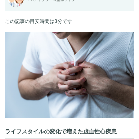
この記事の目安時間は3分です
ライフスタイルの変化で増えた虚血性心疾患