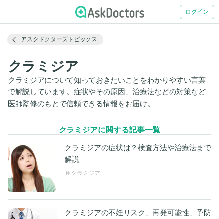
ログイン
アスクドクターズトピックス
クラミジア
クラミジアについて知っておきたいことをわかりやすい言葉
で解説しています。症状やその原因、治療法などの対策など
医師監修のもとで信頼できる情報をお届け。
クラミジアに関する記事一覧
クラミジアの症状は？検査方法や治療法まで
解説
クラミジア
クラミジアの不妊リスク、再発可能性、予防