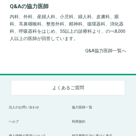
Q&Aの協力医師
ルタント事務所
内科、外科、産婦人科、小児科、婦人科、皮膚科、眼
科、耳鼻咽喉科、整形外科、精神科、循環器科、消化器
科、呼吸器科をはじめ、55以上の診療科より、のべ8,000
人以上の医師が回答しています。
Q&A協力医師一覧へ
よくあるご質問
法人のお問い合わせ
協力医師一覧
ヘルプ
利用規約
個人情報の取扱について
特定商取引法に基づく表示