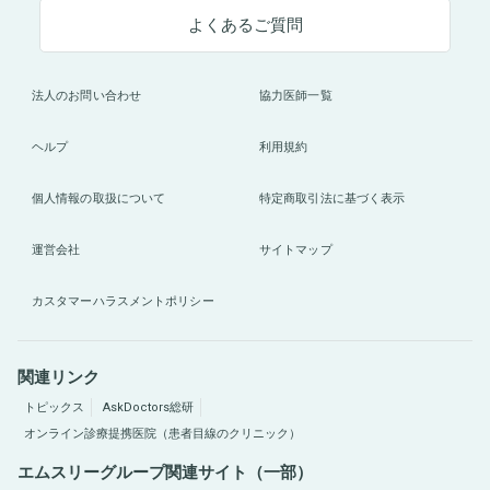
よくあるご質問
法人のお問い合わせ
協力医師一覧
ヘルプ
利用規約
個人情報の取扱について
特定商取引法に基づく表示
運営会社
サイトマップ
カスタマーハラスメントポリシー
関連リンク
トピックス
AskDoctors総研
オンライン診療提携医院（患者目線のクリニック）
エムスリーグループ関連サイト（一部）