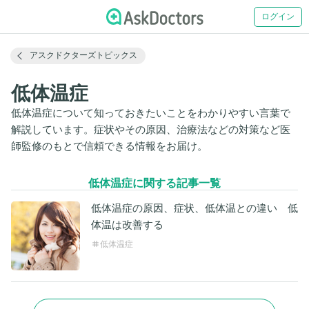
ログイン
アスクドクターズトピックス
低体温症
低体温症について知っておきたいことをわかりやすい言葉で
解説しています。症状やその原因、治療法などの対策など医
師監修のもとで信頼できる情報をお届け。
低体温症に関する記事一覧
低体温症の原因、症状、低体温との違い 低
体温は改善する
低体温症