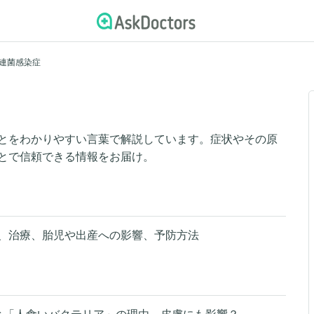
連菌感染症
とをわかりやすい言葉で解説しています。症状やその原
とで信頼できる情報をお届け。
、治療、胎児や出産への影響、予防方法