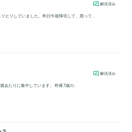
解決済み
リヒリしていました。昨日午後帰宅して、買って...
解決済み
あたりに集中しています。 昨夜7歳の...
か？