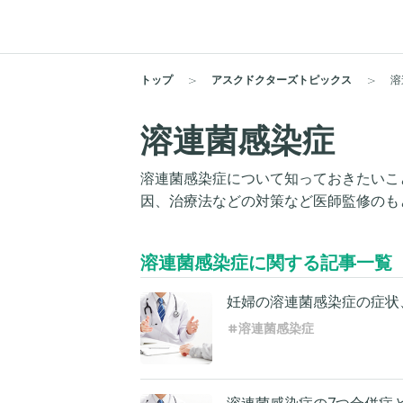
トップ
アスクドクターズトピックス
溶
溶連菌感染症
溶連菌感染症について知っておきたいこ
因、治療法などの対策など医師監修のも
溶連菌感染症に関する記事一覧
妊婦の溶連菌感染症の症状
溶連菌感染症