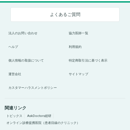
よくあるご質問
法人のお問い合わせ
協力医師一覧
ヘルプ
利用規約
個人情報の取扱について
特定商取引法に基づく表示
運営会社
サイトマップ
カスタマーハラスメントポリシー
関連リンク
トピックス
AskDoctors総研
オンライン診療提携医院（患者目線のクリニック）